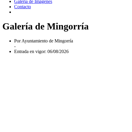
Galería de Imágenes
Contacto
Galería de Mingorría
Por Ayuntamiento de Mingorría
-
Entrada en vigor: 06/08/2026